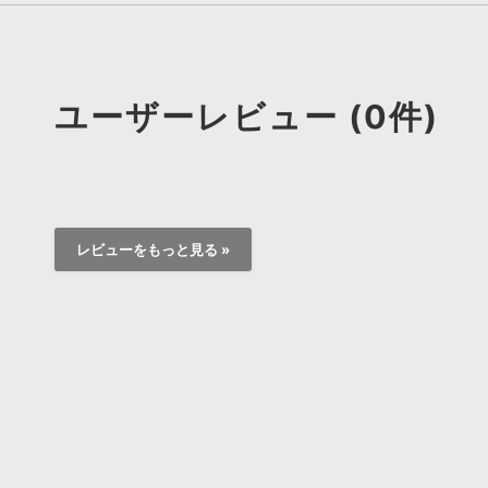
ユーザーレビュー (0件)
レビューをもっと見る »