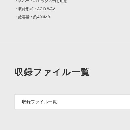
・各パートのミックス例も用意
・収録形式：ACID WAV
・総容量：約490MB
収録ファイル一覧
収録ファイル一覧