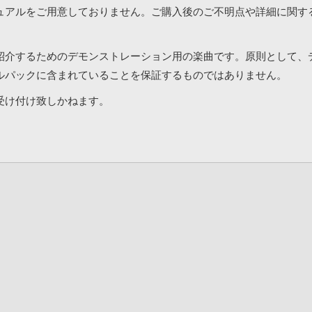
ュアルをご用意しておりません。ご購入後のご不明点や詳細に関す
紹介するためのデモンストレーション用の楽曲です。原則として、
ルパックに含まれていることを保証するものではありません。
受け付け致しかねます。