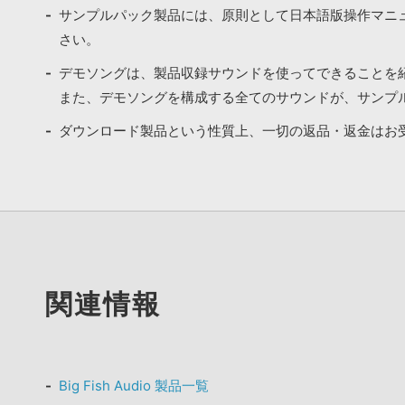
サンプルパック製品には、原則として日本語版操作マニ
さい。
デモソングは、製品収録サウンドを使ってできることを
また、デモソングを構成する全てのサウンドが、サンプ
ダウンロード製品という性質上、一切の返品・返金はお
関連情報
Big Fish Audio 製品一覧