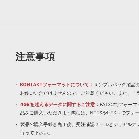
注意事項
KONTAKTフォーマットについて：
サンプルパック製品の
お使いいただけませんので、ご注意ください。また、「
4GBを超えるデータに関するご注意：
FAT32でフォー
品をご購入いただきます際には、NTFSやHFS＋でフォ
製品の購入手続き完了後、受注確認メールとシリアルナ
行って下さい。