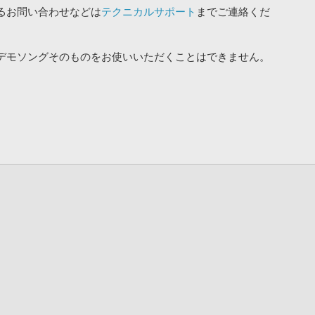
るお問い合わせなどは
テクニカルサポート
までご連絡くだ
デモソングそのものをお使いいただくことはできません。