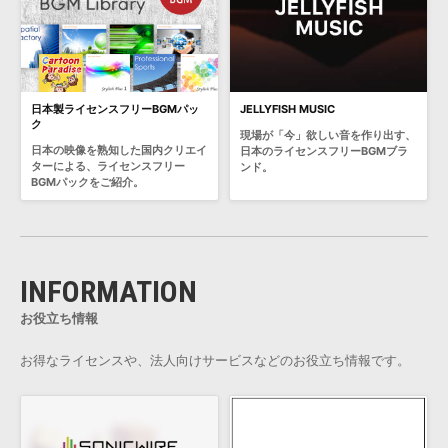
日本製ライセンスフリーBGMパッ
JELLYFISH MUSIC
ク
現場が「今」欲しい音を作り出す、
日本の映像を熟知した国内クリエイ
日本のライセンスフリーBGMブラ
ターによる、ライセンスフリー
ンド。
BGMパックをご紹介。
INFORMATION
お役立ち情報
お得なライセンスや、法人向けサービスなどのお役立ち情報です。