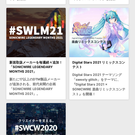
新規取扱メーカーを毎週続々追加！
Digital Stars 2021 リミックスコン
「SONICWIRE LEGENDARY
テスト
MONTHS 2021」
Digital Stars 2021 テーマソング
新たに17以上のDTM製品メーカー
「sweety glitch」をテーマに、
が追加される、前代未聞の企画
『Digital Stars 2021 ×
「SONICWIRE LEGENDARY
SONICWIRE 楽曲リミックスコンテ
MONTHS 2021」。
スト』を開催！