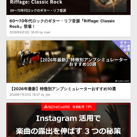
60〜70年代ロックのギター・リフ音源『Riffage: Classic
Rock』登場！
2026年8月3日 18:00 by mak
【2026年最新】特徴別アンプシミュレーターおすすめ10選
2026年7月31日 19:07 by obr