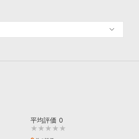
平均評価
0
★★★★★