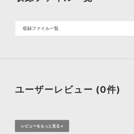
収録ファイル一覧
ユーザーレビュー (0件)
レビューをもっと見る »