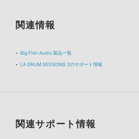
関連情報
Big Fish Audio 製品一覧
LA DRUM SESSIONS 2のサポート情報
関連サポート情報