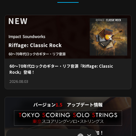
60〜70年代ロックのギター・リフ音源『Riffage: Classic
Rock』登場！
2026.08.03
×