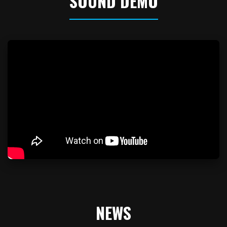
SOUND DEMO
NEWS