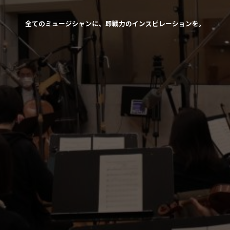
全てのミュージシャンに、即戦力のインスピレーションを。