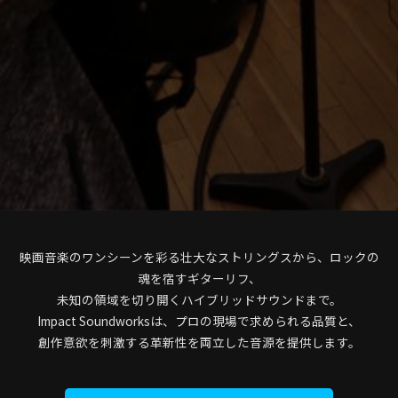
映画音楽のワンシーンを彩る壮大なストリングスから、ロックの
魂を宿すギターリフ、
未知の領域を切り開くハイブリッドサウンドまで。
Impact Soundworksは、プロの現場で求められる品質と、
創作意欲を刺激する革新性を両立した音源を提供します。