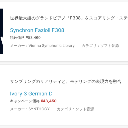
世界最大級のグランドピアノ「F308」をスコアリング・ス
Synchron Fazioli F308
税込価格 ¥53,460
メーカー：
Vienna Symphonic Library
カテゴリ：
ソフト音源
サンプリングのリアリティと、モデリングの表現力を融合
Ivory 3 German D
キャンペーン価格
¥43,450
メーカー：
SYNTHOGY
カテゴリ：
ソフト音源