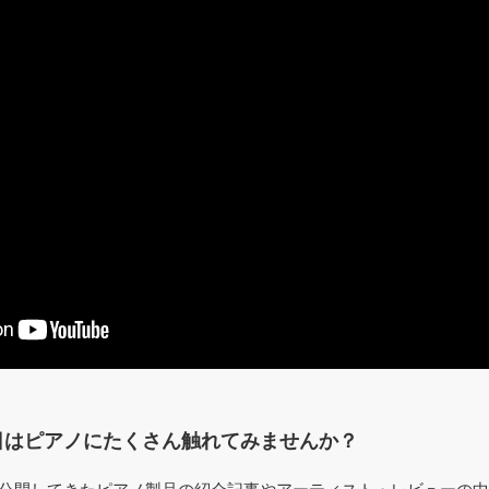
日はピアノにたくさん触れてみませんか？