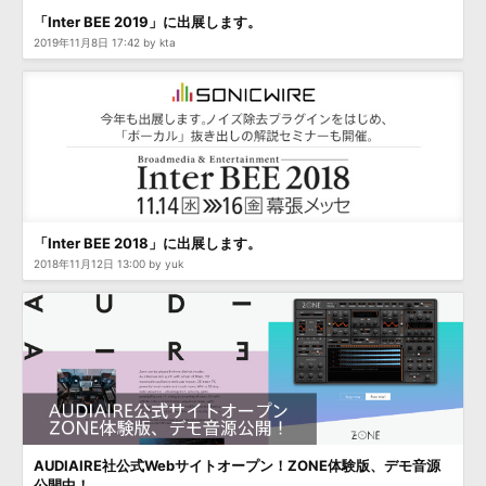
「Inter BEE 2019」に出展します。
2019年11月8日 17:42 by kta
「Inter BEE 2018」に出展します。
2018年11月12日 13:00 by yuk
AUDIAIRE社公式Webサイトオープン！ZONE体験版、デモ音源
公開中！