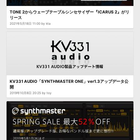
TONE 2からウェーブテーブルシンセサイザー『ICARUS 2』がリ
リース
2021年5月18日 11:00 by kta
KV331 AUDIO「SYNTHMASTER ONE」ver1.3アップデータ公
開
2019年10月8日 20:25 by toy