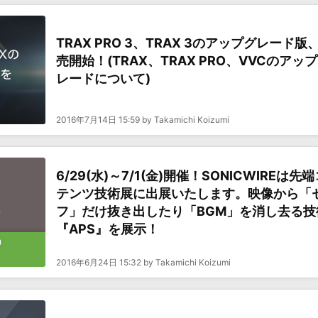
TRAX PRO 3、TRAX 3のアップグレード版
売開始！(TRAX、TRAX PRO、VVCのアッ
レードについて)
2016年7月14日 15:59 by Takamichi Koizumi
6/29(水)～7/1(金)開催！SONICWIREは先
テンツ技術展に出展いたします。映像から「
フ」だけ抜き出したり「BGM」を消し去る技
『APS』を展示！
2016年6月24日 15:32 by Takamichi Koizumi