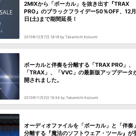
2MIXから「ボーカル」を抜き出す『TRAX
PRO』のブラックフライデー50％OFF、12月
日(土)まで期間延長！
2015年12月7日 18:18 by Takamichi Koizumi
ボーカルと伴奏を分離する「TRAX PRO」、
「TRAX」、「VVC」の最新版アップデータ
開されました。
2015年11月2日 19:34 by Takamichi Koizumi
オーディオファイルを「ボーカル」と「伴奏
分離する『魔法のソフトウェア・ツール』が