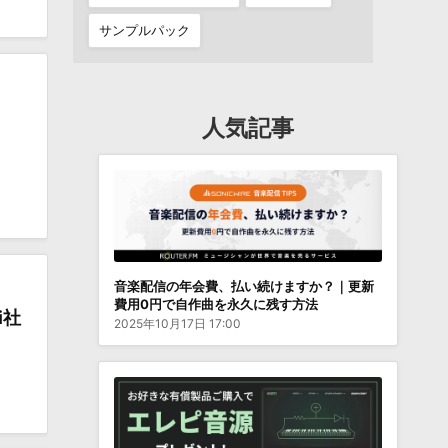
サンプルパック
人気記事
音楽配信の年会費、払い続けますか？｜更新
費用0円で自作曲を永久に残す方法
i社
2025年10月17日 17:00