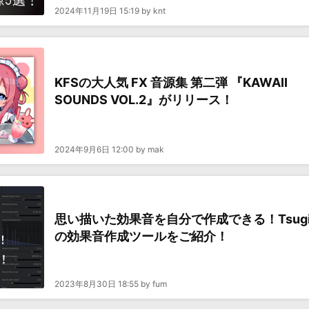
2024年11月19日 15:19 by knt
KFSの大人気 FX 音源集 第二弾 『KAWAII
SOUNDS VOL.2』がリリース！
2024年9月6日 12:00 by mak
思い描いた効果音を自分で作成できる！Tsug
の効果音作成ツールをご紹介！
2023年8月30日 18:55 by fum