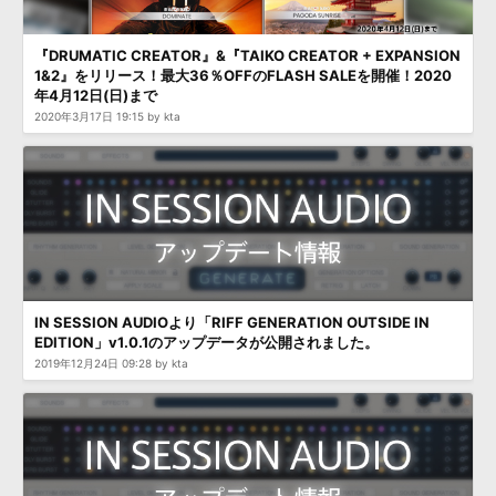
『DRUMATIC CREATOR』&『TAIKO CREATOR + EXPANSION
1&2』をリリース！最大36％OFFのFLASH SALEを開催！2020
年4月12日(日)まで
2020年3月17日 19:15 by kta
IN SESSION AUDIOより「RIFF GENERATION OUTSIDE IN
EDITION」v1.0.1のアップデータが公開されました。
2019年12月24日 09:28 by kta