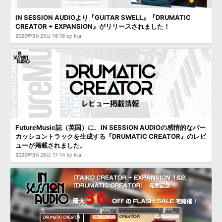
IN SESSION AUDIOより『GUITAR SWELL』『DRUMATIC
CREATOR + EXPANSION』がリリースされました！
2020年9月25日 16:18 by kta
FutureMusic誌（英国）に、IN SESSION AUDIOの感情的なパー
カッショントラックを生成する『DRUMATIC CREATOR』のレビ
ューが掲載されました。
2020年8月26日 17:14 by kta