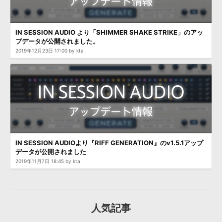
IN SESSION AUDIO より「SHIMMER SHAKE STRIKE」のアッ
プデータが公開されました。
2019年12月23日 17:00 by kta
IN SESSION AUDIOより『RIFF GENERATION』のv1.5.1アップ
データが公開されました
2019年11月7日 18:45 by kta
人気記事