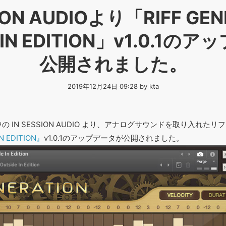
SION AUDIOより「RIFF GEN
 IN EDITION」v1.0.1
公開されました。
2019年12月24日 09:28 by kta
の IN SESSION AUDIO より、アナログサウンドを取り入れた
N EDITION』
v1.0.1のアップデータが公開されました。