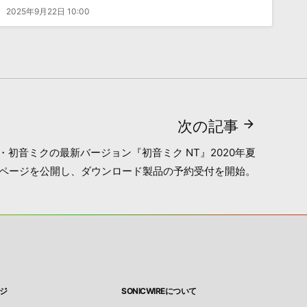
2025年9月22日 10:00
次の記事
・初音ミクの最新バージョン『初音ミク NT』2020年夏
Bページを公開し、ダウンロード製品の予約受付を開始。
ジ
SONICWIREについて