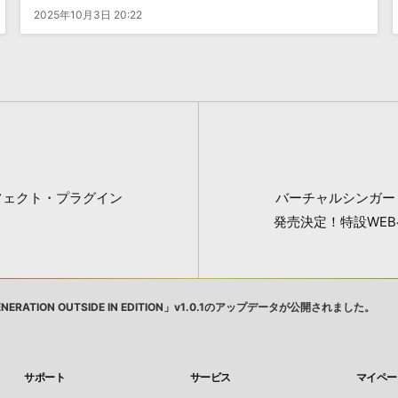
2025年10月3日 20:22
フェクト・プラグイン
バーチャルシンガー
発売決定！特設WE
 GENERATION OUTSIDE IN EDITION」v1.0.1のアップデータが公開されました。
サポート
サービス
マイペー