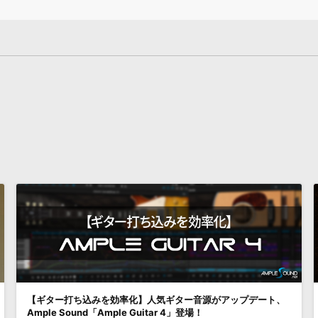
【ギター打ち込みを効率化】人気ギター音源がアップデート、
Ample Sound「Ample Guitar 4」登場！