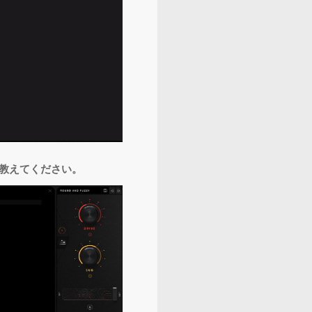
を教えてください。