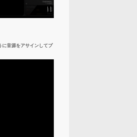
ように音源をアサインしてプ