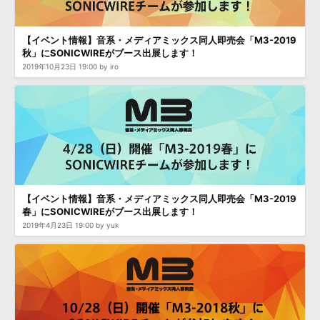
【イベント情報】音系・メディアミックス同人即売会「M3-2019
秋」にSONICWIREがブース出展します！
2019年10月23日 19:00 by iro
【イベント情報】音系・メディアミックス同人即売会「M3-2019
春」にSONICWIREがブース出展します！
2019年4月23日 19:00 by yuk