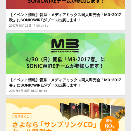
【イベント情報】音系・メディアミックス同人即売会「M3-2017
秋」にSONICWIREがブース出展します！
2017年10月23日 17:00 by iro
【イベント情報】音系・メディアミックス同人即売会「M3-2017
春」にSONICWIREがブース出展します！
2017年4月25日 18:39 by iro