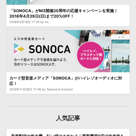
「SONOCA」がM3開催20周年の応援キャンペーンを実施！
2018年4月29日(日)まで20%OFF！
2018年3月16日 17:30 by iro
カード型音楽メディア「SONOCA」がハイレゾオーディオに対
応！
2016年11月28日 17:49 by Takamichi Koizumi
人気記事