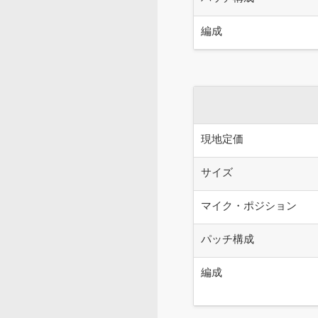
編成
現地定価
サイズ
マイク・ポジション
パッチ構成
編成