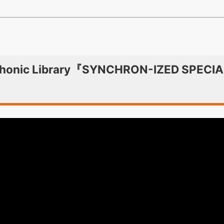
phonic Library『SYNCHRON-IZED SPECIA