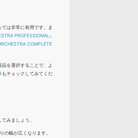
っては非常に有用です。ま
STRA PROFESSIONAL』
ORCHESTRA COMPLETE
製品を選択することで、よ
事
もチェックしてみてくだ
してみましょう。
りの幅が広くなります。