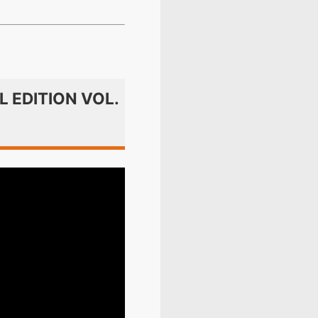
L EDITION VOL.