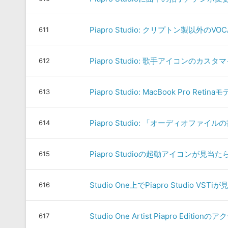
Piapro Studio: クリプトン製以外の
611
Piapro Studio: 歌手アイコンのカス
612
Piapro Studio: MacBook Pro Re
613
Piapro Studio: 「オーディオファイ
614
Piapro Studioの起動アイコンが見当た
615
Studio One上でPiapro Studio VS
616
Studio One Artist Piapro Edi
617