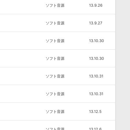
ソフト音源
13.9.26
ソフト音源
13.9.27
ソフト音源
13.10.30
ソフト音源
13.10.30
ソフト音源
13.10.31
ソフト音源
13.10.31
ソフト音源
13.12.5
ソフト音源
13.12.6