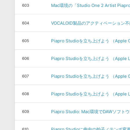
Mac環境の「Studio One 2 Artist Pi
603
VOCALOID製品のアクティベーション
604
Piapro Studioを立ち上げよう （Apple G
605
Piapro Studioを立ち上げよう （Apple Lo
606
Piapro Studioを立ち上げよう （Apple Ga
607
Piapro Studioを立ち上げよう （Apple Lo
608
Piapro Studio: Mac環境でDAW
609
Piapro Studioに曲中の拍子／テン
610