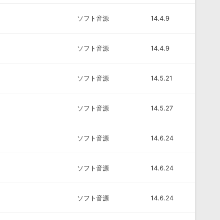
ソフト音源
14.4.9
ソフト音源
14.4.9
ソフト音源
14.5.21
ソフト音源
14.5.27
ソフト音源
14.6.24
ソフト音源
14.6.24
ソフト音源
14.6.24