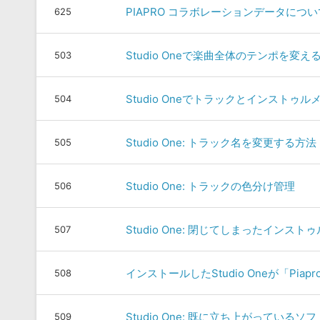
PIAPRO コラボレーションデータについ
625
Studio Oneで楽曲全体のテンポを変え
503
Studio Oneでトラックとインストゥ
504
Studio One: トラック名を変更する方法
505
Studio One: トラックの色分け管理
506
Studio One: 閉じてしまったイン
507
インストールしたStudio Oneが「Pia
508
Studio One: 既に立ち上がってい
509