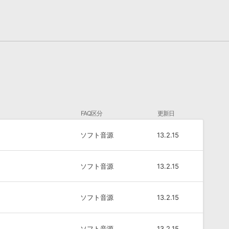
FAQ区分
更新日
ソフト音源
13.2.15
ソフト音源
13.2.15
ソフト音源
13.2.15
ソフト音源
13.2.15