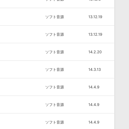
ソフト音源
13.12.19
ソフト音源
13.12.19
ソフト音源
14.2.20
ソフト音源
14.3.13
ソフト音源
14.4.9
ソフト音源
14.4.9
ソフト音源
14.4.9