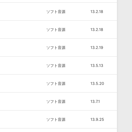
ソフト音源
13.2.18
ソフト音源
13.2.18
ソフト音源
13.2.19
ソフト音源
13.5.13
ソフト音源
13.5.20
ソフト音源
13.7.1
ソフト音源
13.9.25