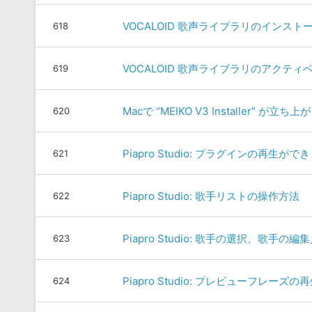
VOCALOID 歌声ライブラリのインス
618
VOCALOID 歌声ライブラリのアクテ
619
Macで “MEIKO V3 Installer”
620
Piapro Studio: プラグインの再生が
621
Piapro Studio: 歌手リストの操作方法
622
Piapro Studio: 歌手の選択、歌手
623
Piapro Studio: プレビューフレーズの
624