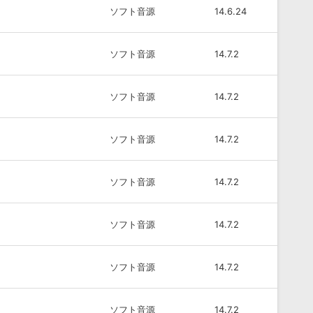
ソフト音源
14.6.24
ソフト音源
14.7.2
ソフト音源
14.7.2
ソフト音源
14.7.2
ソフト音源
14.7.2
ソフト音源
14.7.2
ソフト音源
14.7.2
ソフト音源
14.7.2