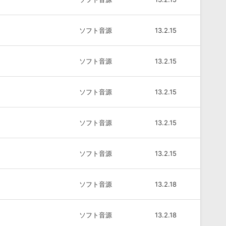
ソフト音源
13.2.15
ソフト音源
13.2.15
ソフト音源
13.2.15
ソフト音源
13.2.15
ソフト音源
13.2.15
ソフト音源
13.2.18
ソフト音源
13.2.18