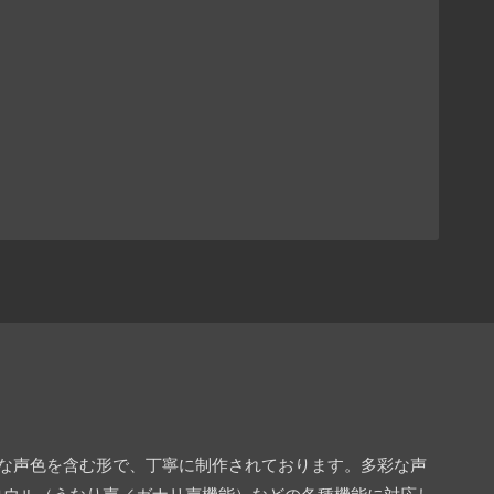
々な声色を含む形で、丁寧に制作されております。多彩な声