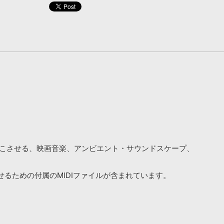
のスタイルを思い起こさせる、映画音楽、アンビエント・サウンドスケープ、
せるための付属のMIDIファイルが含まれています。