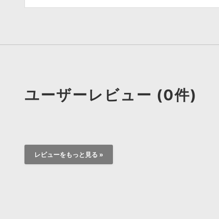
ユーザーレビュー (0件)
レビューをもっと見る »