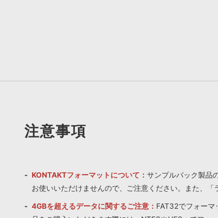
注意事項
KONTAKTフォーマットについて：
サンプルパック製品の
お使いいただけませんので、ご注意ください。また、「
4GBを超えるデータに関するご注意：
FAT32でフォー