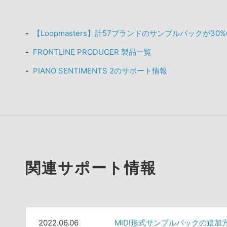
【Loopmasters】計57ブランドのサンプルパックが30
FRONTLINE PRODUCER 製品一覧
PIANO SENTIMENTS 2のサポート情報
関連サポート情報
2022.06.06
MIDI形式サンプルパックの追加