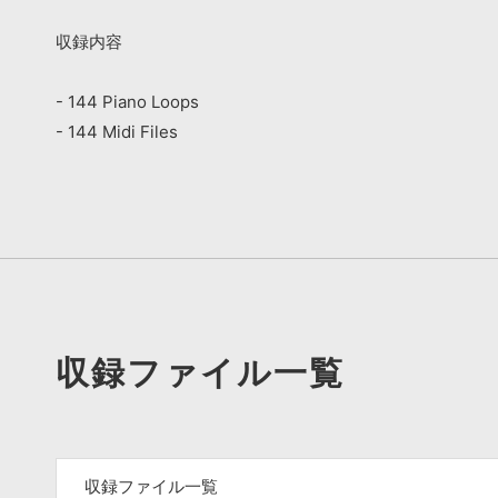
収録内容
- 144 Piano Loops
- 144 Midi Files
収録ファイル一覧
収録ファイル一覧