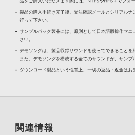
品をご購入いただきます際には、NTFSやHFS＋でフォ
製品の購入手続き完了後、受注確認メールとシリアルナ
行って下さい。
サンプルパック製品には、原則として日本語版操作マニ
さい。
デモソングは、製品収録サウンドを使ってできることを
また、デモソングを構成する全てのサウンドが、サンプ
ダウンロード製品という性質上、一切の返品・返金はお
関連情報