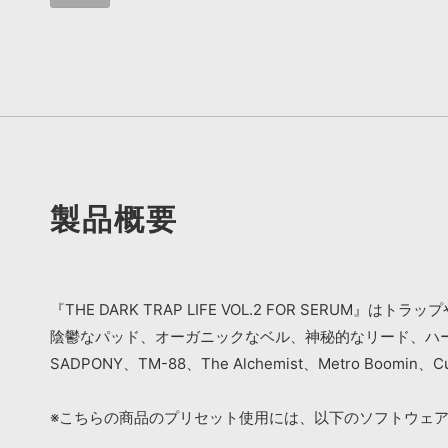
製品概要
『THE DARK TRAP LIFE VOL.2 FOR SER
陰鬱なパッド、オーガニックなベル、神秘的なリード、ハー
SADPONY、TM-88、The Alchemist、Metro Bo
※こちらの商品のプリセット使用には、以下のソフトウェ