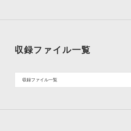
収録ファイル一覧
収録ファイル一覧