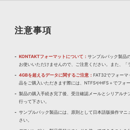
注意事項
KONTAKTフォーマットについて：
サンプルパック製品の
お使いいただけませんので、ご注意ください。また、「
4GBを超えるデータに関するご注意：
FAT32でフォー
品をご購入いただきます際には、NTFSやHFS＋でフォ
製品の購入手続き完了後、受注確認メールとシリアルナ
行って下さい。
サンプルパック製品には、原則として日本語版操作マニ
さい。