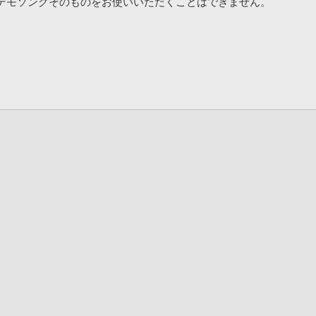
デモソングそのものをお使いいただくことはできません。