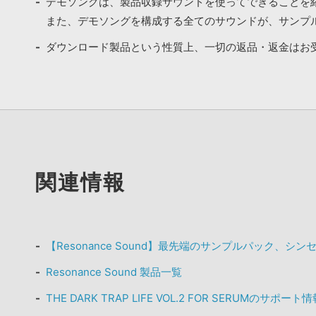
デモソングは、製品収録サウンドを使ってできることを
また、デモソングを構成する全てのサウンドが、サンプ
ダウンロード製品という性質上、一切の返品・返金はお
関連情報
【Resonance Sound】最先端のサンプルパック、シ
Resonance Sound 製品一覧
THE DARK TRAP LIFE VOL.2 FOR SERUMのサポート