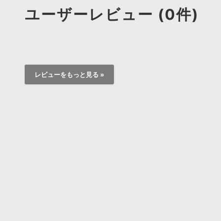
ユーザーレビュー (0件)
レビューをもっと見る »