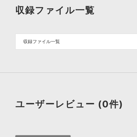
収録ファイル一覧
収録ファイル一覧
ユーザーレビュー (0件)