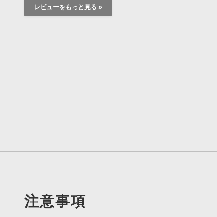
レビューをもっと見る »
注意事項