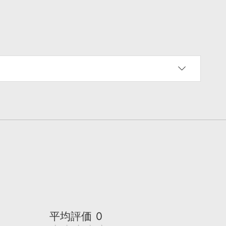
平均評価
0