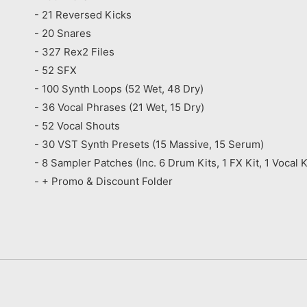
- 21 Reversed Kicks
- 20 Snares
- 327 Rex2 Files
- 52 SFX
- 100 Synth Loops (52 Wet, 48 Dry)
- 36 Vocal Phrases (21 Wet, 15 Dry)
- 52 Vocal Shouts
- 30 VST Synth Presets (15 Massive, 15 Serum)
- 8 Sampler Patches (Inc. 6 Drum Kits, 1 FX Kit, 1 Vocal K
- + Promo & Discount Folder