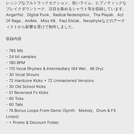
レッシブなフルトラックセクション、短いライム、ヒプノティックな
ブレイクダウントーク、注目を集めるシャウト等を収録しています。
Angerfist、Digital Punk、Radical Redemption、Tha Playah、Act
Of Rage、AniMe、Miss K8、Paul Elstak、Neophyteなどのアーテ
ィストから影響を受けて制作しました。
収録内容
- 785 Mb
- 24 bit samples
- 180 BPM
- 110 Vocal Rhymes & Intermediary (64 Wet、46 Dry)
- 30 Vocal Shouts
- 72 Hardcore Kicks + 72 Unmastered Versions
- 30 Old School Kicks
- 51 Reversed Fx Kicks
- 60 Toks
- 60 Tails
- 74 Bonus Loops From Demo (Synth、Melody、Drum & FX
Loops)
- + Promo & Discount Folder