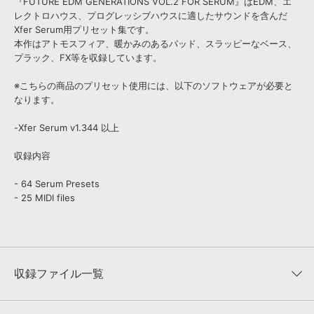
『FUTURE EDM GENERATIONS VOL.2 FOR SERUM』はEDM、エ
レクトロハウス、プログレッシブハウスに適したサウンドを含んだ
Xfer Serum用プリセット集です。
本作はアトモスフィア、暖かみのあるパッド、スラッピーなベース、
プラック、FX等を収録しています。
※こちらの商品のプリセット使用には、以下のソフトウェアが必要と
なります。
-Xfer Serum v1.344 以上
収録内容
- 64 Serum Presets
- 25 MIDI files
収録ファイル一覧