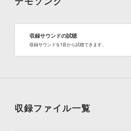
デモソング
収録サウンドの試聴
収録サウンドを1音から試聴できます。
収録ファイル一覧