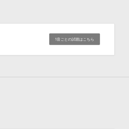
1音ごとの試聴はこちら