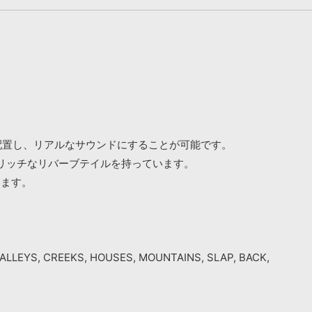
場所に配置し、リアルなサウンドにすることが可能です。
リッチなリバーブテイルを持っています。
います。
ALLEYS, CREEKS, HOUSES, MOUNTAINS, SLAP, BACK,