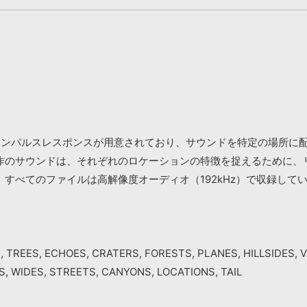
8種類の屋外インパルスレスポンスが用意されており、サウンドを特定の
作のサウンドは、それぞれのロケーションの特徴を捉えるために、
すべてのファイルは高解像度オーディオ（192kHz）で収録して
TREES, ECHOES, CRATERS, FORESTS, PLANES, HILLSIDES, V
, WIDES, STREETS, CANYONS, LOCATIONS, TAIL