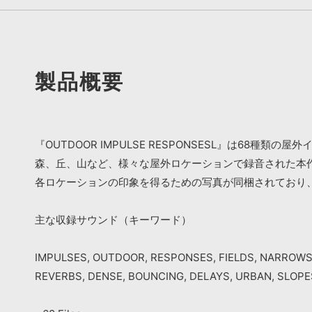
製品概要
『OUTDOOR IMPULSE RESPONSESL』は6
森、丘、山など、様々な屋外ロケーションで録音された本
各ロケーションの印象を得るための写真が同梱されており、
主な収録サウンド（キーワード）
IMPULSES, OUTDOOR, RESPONSES, FIELDS, NARROWS, 
REVERBS, DENSE, BOUNCING, DELAYS, URBAN, SLOPES