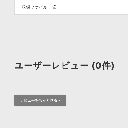
収録ファイル一覧
ユーザーレビュー (0件)
レビューをもっと見る »