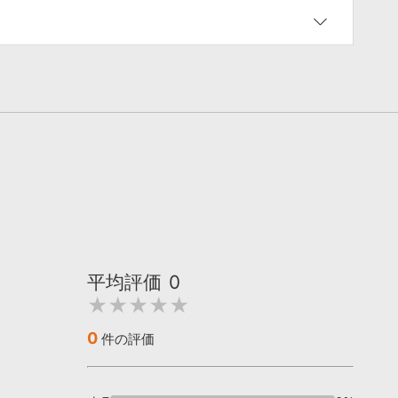
平均評価
0
★★★★★
0
件の評価