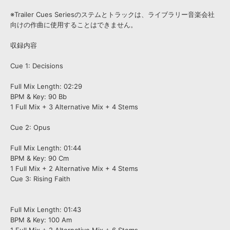
※Trailer Cues Seriesのステムとトラックは、ライブラリー音楽会社
向けの作曲に使用することはできません。
収録内容
Cue 1: Decisions
Full Mix Length: 02:29
BPM & Key: 90 Bb
1 Full Mix + 3 Alternative Mix + 4 Stems
Cue 2: Opus
Full Mix Length: 01:44
BPM & Key: 90 Cm
1 Full Mix + 2 Alternative Mix + 4 Stems
Cue 3: Rising Faith
Full Mix Length: 01:43
BPM & Key: 100 Am