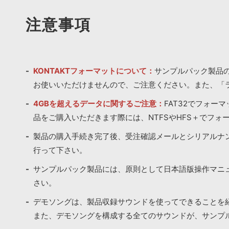
注意事項
KONTAKTフォーマットについて：
サンプルパック製品の
お使いいただけませんので、ご注意ください。また、「
4GBを超えるデータに関するご注意：
FAT32でフォー
品をご購入いただきます際には、NTFSやHFS＋でフォ
製品の購入手続き完了後、受注確認メールとシリアルナ
行って下さい。
サンプルパック製品には、原則として日本語版操作マニ
さい。
デモソングは、製品収録サウンドを使ってできることを
また、デモソングを構成する全てのサウンドが、サンプ