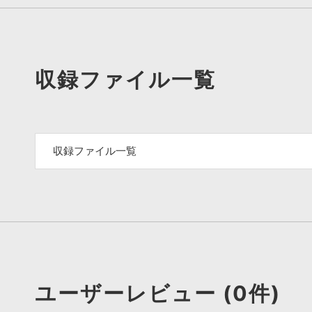
収録ファイル一覧
収録ファイル一覧
ユーザーレビュー (0件)