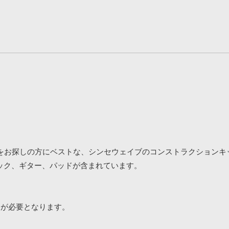
なサウンドをお探しの方にベストな、シンセウェイブのコンストラクション
ック、ギター、パッドが含まれています。
アが必要となります。