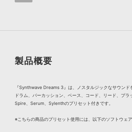
製品概要
『Synthwave Dreams 3』は、ノスタルジック
ドラム、パーカッション、ベース、コード、リード、プラ
Spire、Serum、Sylenthのプリセット付きです。
※こちらの商品のプリセット使用には、以下のソフトウェ