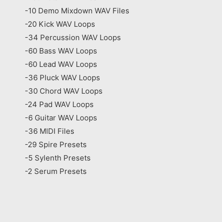
-10 Demo Mixdown WAV Files
-20 Kick WAV Loops
-34 Percussion WAV Loops
-60 Bass WAV Loops
-60 Lead WAV Loops
-36 Pluck WAV Loops
-30 Chord WAV Loops
-24 Pad WAV Loops
-6 Guitar WAV Loops
-36 MIDI Files
-29 Spire Presets
-5 Sylenth Presets
-2 Serum Presets