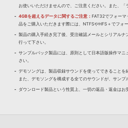
お使いいただけませんので、ご注意ください。また、「
4GBを超えるデータに関するご注意：
FAT32でフォー
品をご購入いただきます際には、NTFSやHFS＋でフォ
製品の購入手続き完了後、受注確認メールとシリアルナ
行って下さい。
サンプルパック製品には、原則として日本語版操作マニ
さい。
デモソングは、製品収録サウンドを使ってできることを
また、デモソングを構成する全てのサウンドが、サンプ
ダウンロード製品という性質上、一切の返品・返金はお