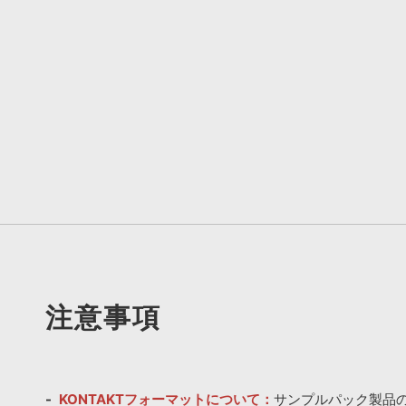
注意事項
KONTAKTフォーマットについて：
サンプルパック製品の