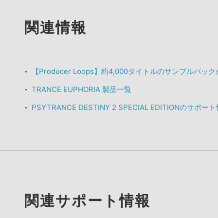
関連情報
【Producer Loops】約4,000タイトルのサンプルパ
TRANCE EUPHORIA 製品一覧
PSYTRANCE DESTINY 2 SPECIAL EDITIONのサポー
関連サポート情報