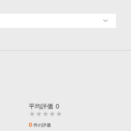
平均評価
0
★★★★★
0
件の評価