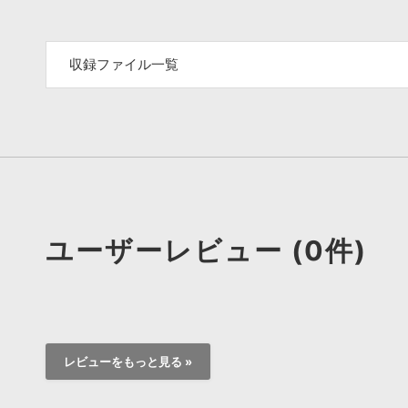
収録ファイル一覧
ユーザーレビュー (0件)
レビューをもっと見る »