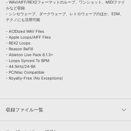
- WAV/AIFF/REX2フォーマットのループ、ワンショット、MIDIファイ
ルなど収録
- シンセウェーブ、ダークウェーブ、レトロウェーブのほか、EDM、
テクノにも活用可能
- ACIDized WAV Files
- Apple Loops/AIFF Files
- REX2 Loops
- Reason ReFill
- Ableton Live Pack 8.1.3+
- Loops Synced To BPM
- 44.1kHz/24-Bit
- PC/Mac Compatible
- Royalty-Free (No Exceptions)
収録ファイル一覧