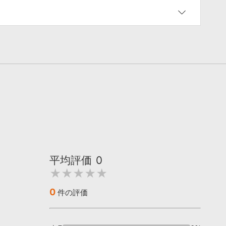
平均評価
0
★★★★★
0
件の評価