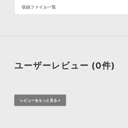
収録ファイル一覧
ユーザーレビュー (0件)
レビューをもっと見る »