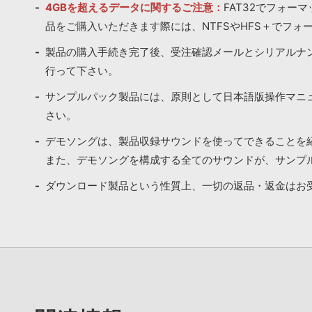
4GBを超えるデータに関するご注意：
FAT32でフォー
品をご購入いただきます際には、NTFSやHFS＋でフォ
製品の購入手続き完了後、受注確認メールとシリアルナ
行って下さい。
サンプルパック製品には、原則として日本語版操作マニ
さい。
デモソングは、製品収録サウンドを使ってできることを
また、デモソングを構成する全てのサウンドが、サンプ
ダウンロード製品という性質上、一切の返品・返金はお