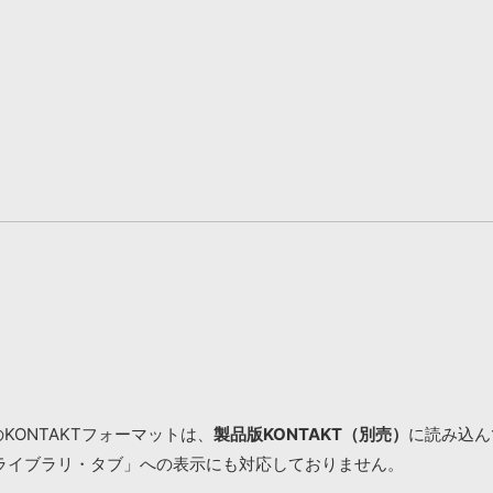
KONTAKTフォーマットは、
製品版KONTAKT（別売）
に読み込んで
ライブラリ・タブ」への表示にも対応しておりません。