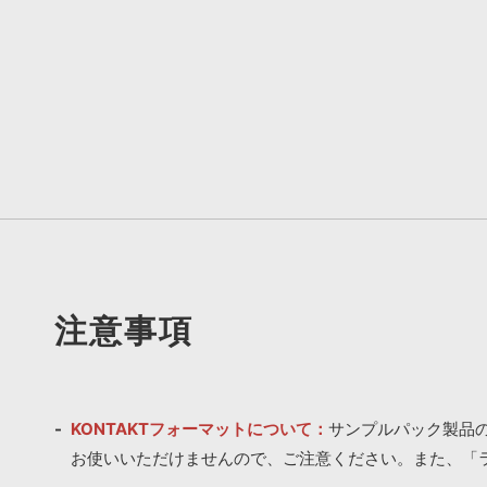
注意事項
KONTAKTフォーマットについて：
サンプルパック製品の
お使いいただけませんので、ご注意ください。また、「