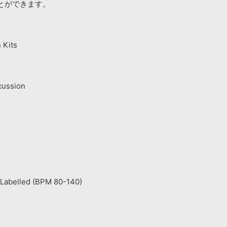
とができます。
 Kits
rcussion
 Labelled (BPM 80-140)