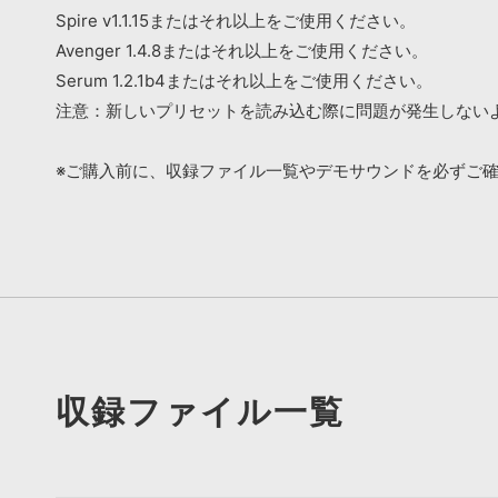
Spire v1.1.15またはそれ以上をご使用ください。
Avenger 1.4.8またはそれ以上をご使用ください。
Serum 1.2.1b4またはそれ以上をご使用ください。
注意：新しいプリセットを読み込む際に問題が発生しない
※ご購入前に、収録ファイル一覧やデモサウンドを必ずご
収録ファイル一覧