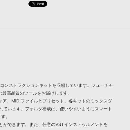
ルボーカル・コンストラクションキットを収録しています。フューチャ
の最高品質のツールをお届けします。
ア、MIDIファイルとプリセット、各キットのミックスダ
まれています。フォルダ構成は、使いやすいようにスマート
ます。
とができます。また、任意のVSTインストゥルメントを