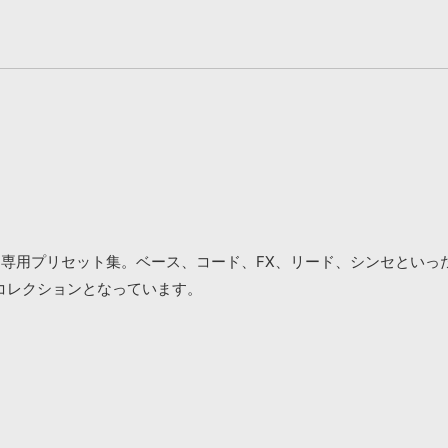
ASSIVE専用プリセット集。ベース、コード、FX、リード、シンセ
コレクションとなっています。