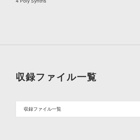
4 Poly Synths
収録ファイル一覧
収録ファイル一覧