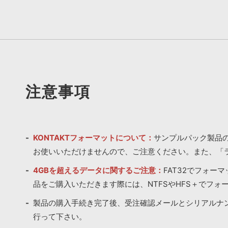
注意事項
KONTAKTフォーマットについて：
サンプルパック製品の
お使いいただけませんので、ご注意ください。また、「
4GBを超えるデータに関するご注意：
FAT32でフォー
品をご購入いただきます際には、NTFSやHFS＋でフォ
製品の購入手続き完了後、受注確認メールとシリアルナ
行って下さい。