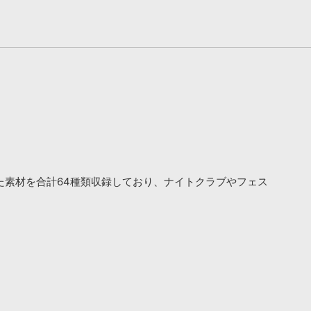
といった素材を合計64種類収録しており、ナイトクラブやフェス