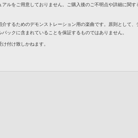
ュアルをご用意しておりません。ご購入後のご不明点や詳細に関す
紹介するためのデモンストレーション用の楽曲です。原則として、
ルパックに含まれていることを保証するものではありません。
受け付け致しかねます。