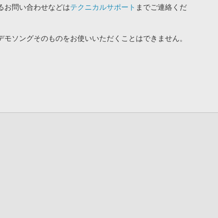
るお問い合わせなどは
テクニカルサポート
までご連絡くだ
デモソングそのものをお使いいただくことはできません。