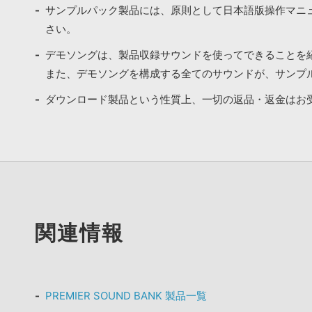
サンプルパック製品には、原則として日本語版操作マニ
さい。
デモソングは、製品収録サウンドを使ってできることを
また、デモソングを構成する全てのサウンドが、サンプ
ダウンロード製品という性質上、一切の返品・返金はお
関連情報
PREMIER SOUND BANK 製品一覧