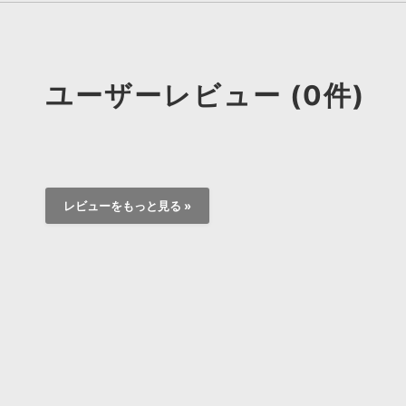
ユーザーレビュー (0件)
レビューをもっと見る »