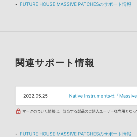
FUTURE HOUSE MASSIVE PATCHESのサポート情報
関連サポート情報
2022.05.25
Native Instruments社「M
マークのついた情報は、該当する製品のご購入ユーザー様専用となっ
FUTURE HOUSE MASSIVE PATCHESのサポート情報