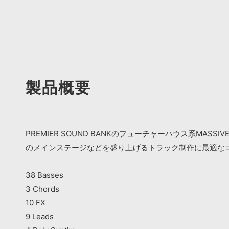
製品概要
PREMIER SOUND BANKのフューチャーハウス系M
のメインステージなどを盛り上げるトラック制作に最適な
38 Basses
3 Chords
10 FX
9 Leads