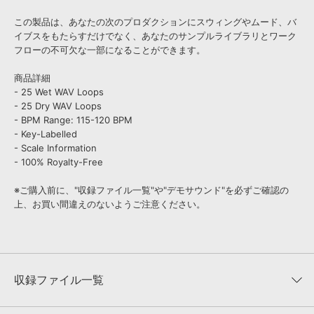
この製品は、あなたの次のプロダクションにスウィングやムード、バ
イブスをもたらすだけでなく、あなたのサンプルライブラリとワーク
フローの不可欠な一部になることができます。
商品詳細
- 25 Wet WAV Loops
- 25 Dry WAV Loops
- BPM Range: 115-120 BPM
- Key-Labelled
- Scale Information
- 100% Royalty-Free
※ご購入前に、"収録ファイル一覧"や"デモサウンド"を必ずご確認の
上、お買い間違えのないようご注意ください。
収録ファイル一覧