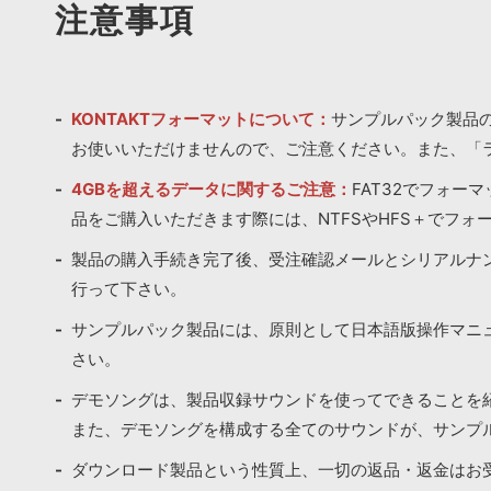
注意事項
KONTAKTフォーマットについて：
サンプルパック製品の
お使いいただけませんので、ご注意ください。また、「
4GBを超えるデータに関するご注意：
FAT32でフォー
品をご購入いただきます際には、NTFSやHFS＋でフォ
製品の購入手続き完了後、受注確認メールとシリアルナ
行って下さい。
サンプルパック製品には、原則として日本語版操作マニ
さい。
デモソングは、製品収録サウンドを使ってできることを
また、デモソングを構成する全てのサウンドが、サンプ
ダウンロード製品という性質上、一切の返品・返金はお