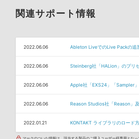
関連サポート情報
2022.06.06
Ableton LiveでのLive Pack
2022.06.06
Steinberg社「HALion」の
2022.06.06
Apple社「EXS24」「Samp
2022.06.06
Reason Studios社「Rea
2022.01.21
KONTAKT ライブラリのロード方法
マークのついた情報は、該当する製品のご購入ユーザー様専用となっ