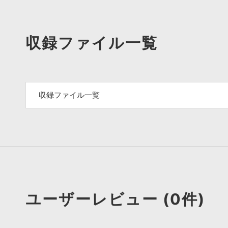
収録ファイル一覧
収録ファイル一覧
ユーザーレビュー (0件)