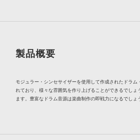
製品概要
モジュラー・シンセサイザーを使用して作成されたドラム・
れており、様々な雰囲気を作り上げることができるでしょう。さらに、
ます。豊富なドラム音源は楽曲制作の即戦力になるでしょ