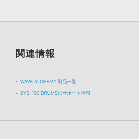
関連情報
WAVE ALCHEMY 製品一覧
SYS-100 DRUMSのサポート情報