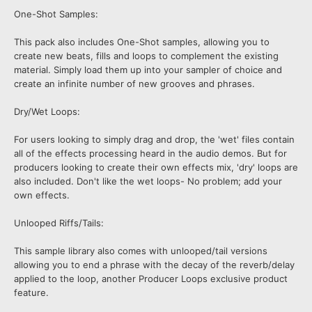
One-Shot Samples:
This pack also includes One-Shot samples, allowing you to
create new beats, fills and loops to complement the existing
material. Simply load them up into your sampler of choice and
create an infinite number of new grooves and phrases.
Dry/Wet Loops:
For users looking to simply drag and drop, the 'wet' files contain
all of the effects processing heard in the audio demos. But for
producers looking to create their own effects mix, 'dry' loops are
also included. Don't like the wet loops- No problem; add your
own effects.
Unlooped Riffs/Tails:
This sample library also comes with unlooped/tail versions
allowing you to end a phrase with the decay of the reverb/delay
applied to the loop, another Producer Loops exclusive product
feature.