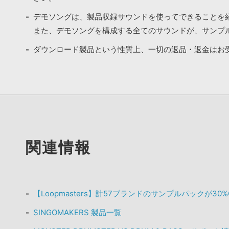
デモソングは、製品収録サウンドを使ってできることを
また、デモソングを構成する全てのサウンドが、サンプ
ダウンロード製品という性質上、一切の返品・返金はお
関連情報
【Loopmasters】計57ブランドのサンプルパックが30
SINGOMAKERS 製品一覧