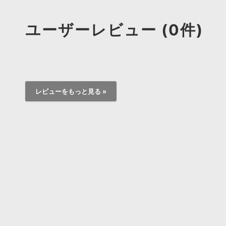
ユーザーレビュー (0件)
レビューをもっと見る »