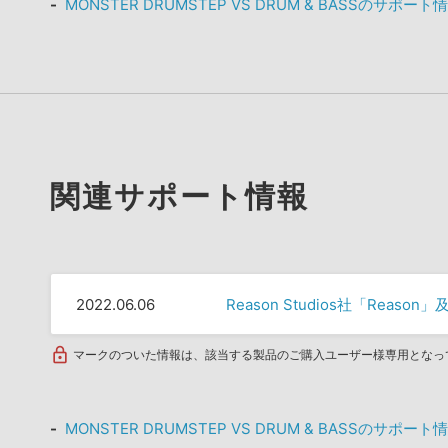
MONSTER DRUMSTEP VS DRUM & BASSのサポート
関連サポート情報
2022.06.06
Reason Studios社「Rea
マークのついた情報は、該当する製品のご購入ユーザー様専用となっ
MONSTER DRUMSTEP VS DRUM & BASSのサポート