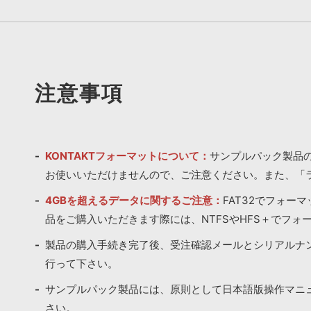
注意事項
KONTAKTフォーマットについて：
サンプルパック製品の
お使いいただけませんので、ご注意ください。また、「
4GBを超えるデータに関するご注意：
FAT32でフォー
品をご購入いただきます際には、NTFSやHFS＋でフォ
製品の購入手続き完了後、受注確認メールとシリアルナ
行って下さい。
サンプルパック製品には、原則として日本語版操作マニ
さい。