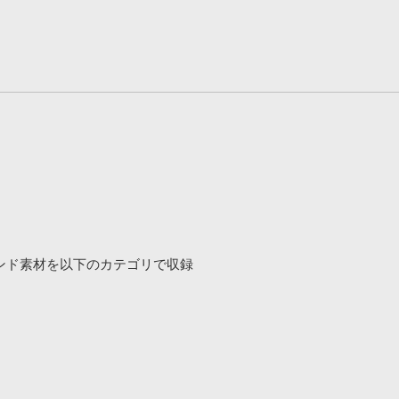
ンド素材を以下のカテゴリで収録