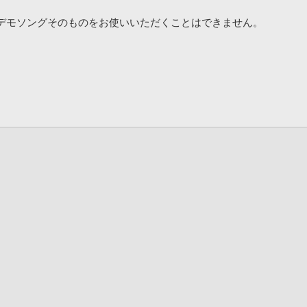
デモソングそのものをお使いいただくことはできません。