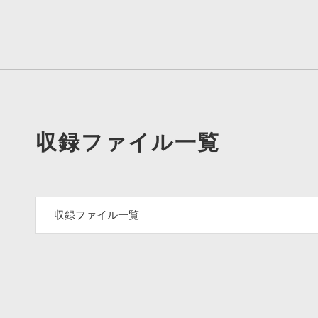
収録ファイル一覧
収録ファイル一覧