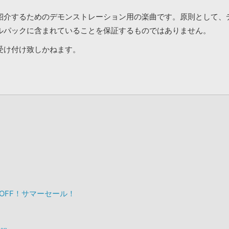
紹介するためのデモンストレーション用の楽曲です。原則として、
ルパックに含まれていることを保証するものではありません。
受け付け致しかねます。
%OFF！サマーセール！