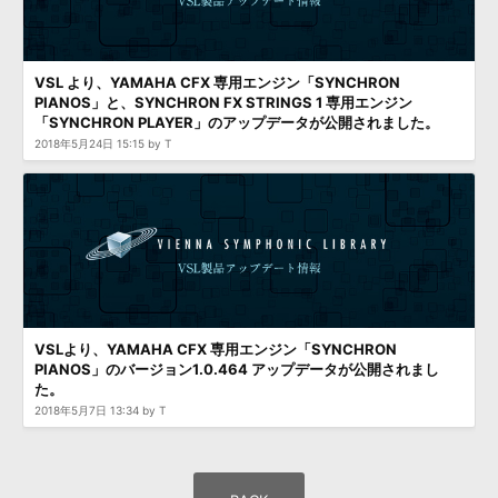
VSL より、YAMAHA CFX 専用エンジン「SYNCHRON
PIANOS」と、SYNCHRON FX STRINGS 1 専用エンジン
「SYNCHRON PLAYER」のアップデータが公開されました。
2018年5月24日 15:15 by T
VSLより、YAMAHA CFX 専用エンジン「SYNCHRON
PIANOS」のバージョン1.0.464 アップデータが公開されまし
た。
2018年5月7日 13:34 by T