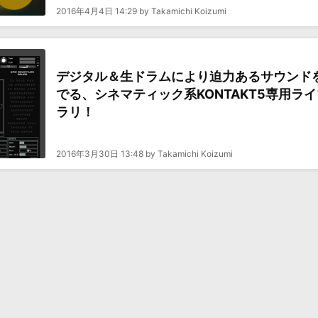
2016年4月4日 14:29 by Takamichi Koizumi
デジタル＆生ドラムにより迫力あるサウンド
でる、シネマティック系KONTAKT5専用ライ
ラリ！
2016年3月30日 13:48 by Takamichi Koizumi