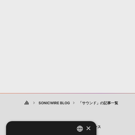
SONICWIRE BLOG
「サウンド」の記事一覧
×
製品
ニュース