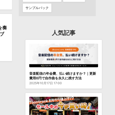
サンプルパック
を奏
人気記事
ブ
音楽配信の年会費、払い続けますか？｜更新
費用0円で自作曲を永久に残す方法
2025年10月17日 17:00