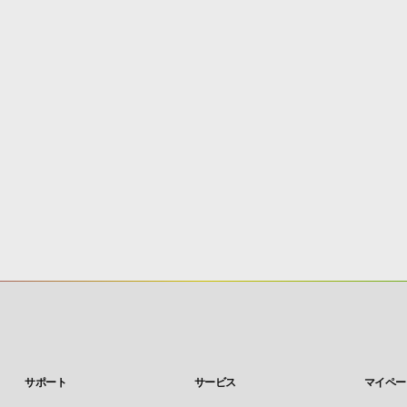
サポート
サービス
マイペー