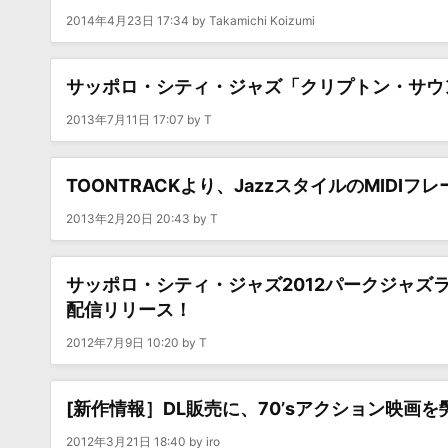
2014年4月23日 17:34 by Takamichi Koizumi
サッポロ・シティ・ジャズ「クリプトン・サウ
2013年7月11日 17:07 by T
TOONTRACKより、JazzスタイルのMIDIフ
2013年2月20日 20:43 by T
サッポロ・シティ・ジャズ2012パークジャ
配信リリース！
2012年7月9日 10:20 by T
[新作情報］DL販売に、70’sアクション映画を髣
2012年3月21日 18:40 by iro