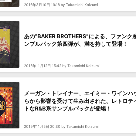
2016年3月10日 19:18 by Takamichi Koizumi
あの“BAKER BROTHERS”による、ファンク
ンプルパック第四弾が、満を持して登場！
2015年11月12日 15:42 by Takamichi Koizumi
メーガン・トレイナー、エイミー・ワインハ
らから影響を受けて生み出された、レトロテ
トなR&B系サンプルパックが登場！
2015年11月5日 20:30 by Takamichi Koizumi