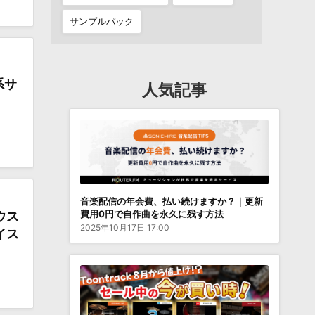
サンプルパック
系サ
人気記事
音楽配信の年会費、払い続けますか？｜更新
費用0円で自作曲を永久に残す方法
ウス
2025年10月17日 17:00
イス