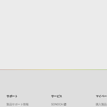
サポート
サービス
マイペー
製品サポート情報
SONOCA
購入製品