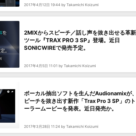
2017年4月12日 19:44 by Takamichi Koizumi
2MIXからスピーチ／話し声を抜き出せる革
ツール『TRAX PRO 3 SP』登場。近日
SONICWIREで発売予定。
2017年4月5日 11:01 by Takamichi Koizumi
ボーカル抽出ソフトを生んだAudionamixが
ピーチを抜き出す新作「Trax Pro 3 SP」の
ーラームービーを発表。近日発売か。
2017年3月28日 11:24 by Takamichi Koizumi