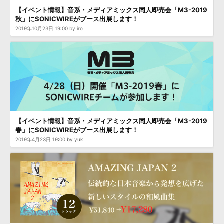
【イベント情報】音系・メディアミックス同人即売会「M3-2019
秋」にSONICWIREがブース出展します！
2019年10月23日 19:00 by iro
【イベント情報】音系・メディアミックス同人即売会「M3-2019
春」にSONICWIREがブース出展します！
2019年4月23日 19:00 by yuk