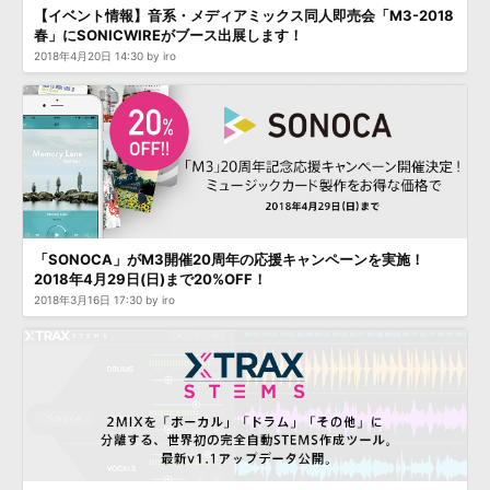
【イベント情報】音系・メディアミックス同人即売会「M3-2018
春」にSONICWIREがブース出展します！
2018年4月20日 14:30 by iro
「SONOCA」がM3開催20周年の応援キャンペーンを実施！
2018年4月29日(日)まで20%OFF！
2018年3月16日 17:30 by iro