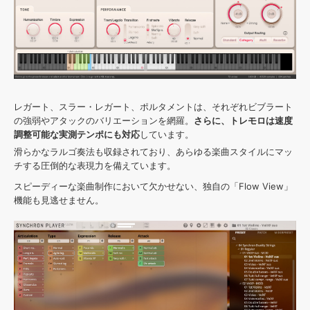
レガート、スラー・レガート、ポルタメントは、それぞれビブラート
の強弱やアタックのバリエーションを網羅。
さらに、トレモロは速度
調整可能な実測テンポにも対応
しています。
滑らかなラルゴ奏法も収録されており、あらゆる楽曲スタイルにマッ
チする圧倒的な表現力を備えています。
スピーディーな楽曲制作において欠かせない、独自の「Flow View」
機能も見逃せません。