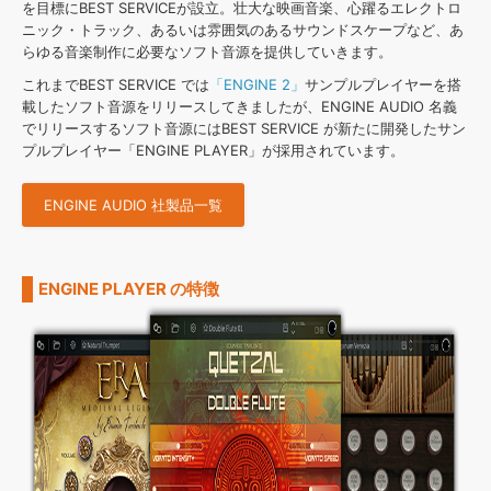
を目標にBEST SERVICEが設立。壮大な映画音楽、心躍るエレクトロ
ニック・トラック、あるいは雰囲気のあるサウンドスケープなど、あ
らゆる音楽制作に必要なソフト音源を提供していきます。
これまでBEST SERVICE では
「ENGINE 2」
サンプルプレイヤーを搭
載したソフト音源をリリースしてきましたが、ENGINE AUDIO 名義
でリリースするソフト音源にはBEST SERVICE が新たに開発したサン
プルプレイヤー「ENGINE PLAYER」が採用されています。
ENGINE AUDIO 社製品一覧
ENGINE PLAYER の特徴