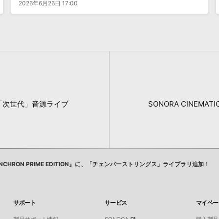
2026年6月26日 17:00
「次世代」音源ライブ
SONORA CINEM
CHRON PRIME EDITION』に、「チェンバーストリングス」ライブラリ追加！
サポート
サービス
マイペー