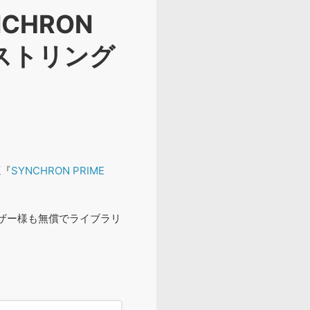
CHRON
ーストリング
源『
SYNCHRON PRIME
ユーザー様も無償でライブラリ