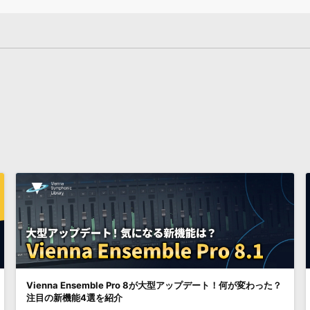
Vienna Ensemble Pro 8が大型アップデート！何が変わった？
注目の新機能4選を紹介