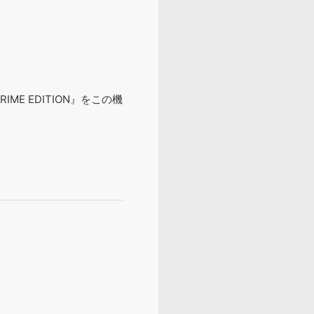
E EDITION』をこの機