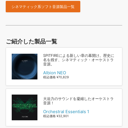
シネマティック系ソフト音源製品一覧
ご紹介した製品一覧
SPITFIREによる新しい章の幕開け。歴史に
名を残す、シネマティック・オーケストラ
音源。
Albion NEO
税込価格 ¥70,829
大迫力のサウンドを凝縮したオーケストラ
音源！
Orchestral Essentials 1
税込価格 ¥32,901