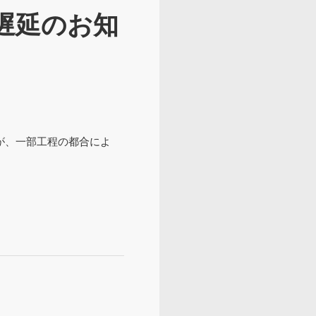
遅延のお知
が、一部工程の都合によ