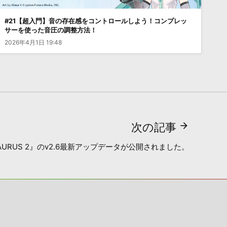
#21【超入門】音の存在感をコントロールしよう！コンプレッ
サーを使った音圧の調整方法！
2026年4月1日 19:48
次の記事
AURUS 2』のv2.6最新アップデータが公開されました。