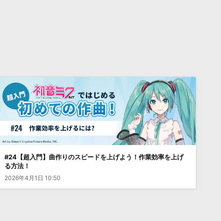
#24【超入門】曲作りのスピードを上げよう！作業効率を上げ
る方法！
2026年4月1日 10:50