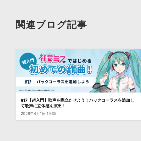
関連ブログ記事
#17【超入門】歌声を際立たせよう！バックコーラスを追加し
て歌声に立体感を演出！
2026年4月1日 19:35