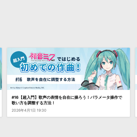
#16【超入門】歌声の表情を自在に操ろう！パラメータ操作で
歌い方を調整する方法！
2026年4月1日 19:30