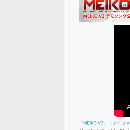
『MEIKO V3』（メイコ 