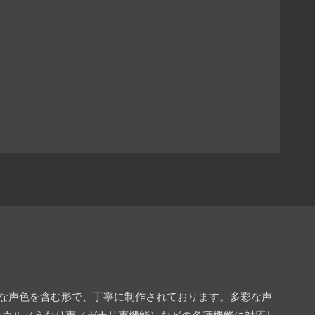
々な声色を含む形で、丁寧に制作されております。多彩な声