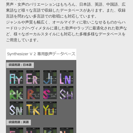
男声・女声のバリエーションはもちろん、日本語、英語、中国語、広
東語など様々な言語で収録したデータベースがあります。また、収録
言語を問わない多言語での歌唱にも対応しています。
ジャンルや声質も幅広く、オールマイティに歌いこなせるものからハ
ードロック/ヘヴィメタルに適した歌声やラップに最適化された歌声な
ど、様々なボーカルスタイルにも対応した多種多様なデータベースを
ご用意しています。