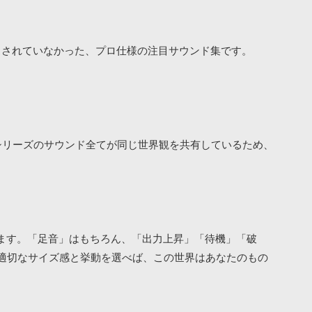
ースされていなかった、プロ仕様の注目サウンド集です。
シリーズのサウンド全てが同じ世界観を共有しているため、
ます。「足音」はもちろん、「出力上昇」「待機」「破
適切なサイズ感と挙動を選べば、この世界はあなたのもの