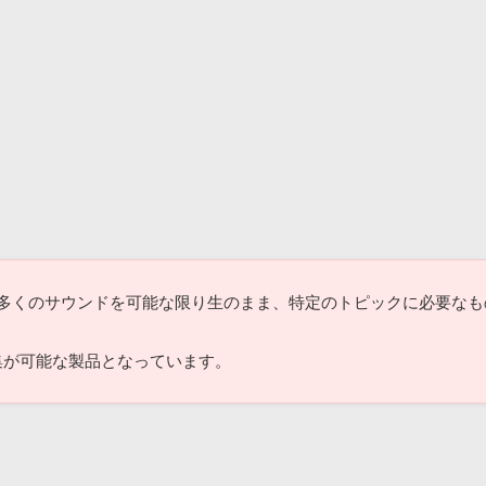
版には、多くのサウンドを可能な限り生のまま、特定のトピックに必要
集が可能な製品となっています。