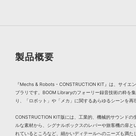
製品概要
『Mechs & Robots - CONSTRUCTION 
ブラリです。BOOM Libraryのフォーリー録音技術
り、「ロボット」や「メカ」に関するあらゆるシーンを再
CONSTRUCTION KIT版には、工業的、機械的サウ
ルな素材から、シグナルボックスのレバーや旅客機の扉と
れているところなど、細かいディテールへのニーズも満た