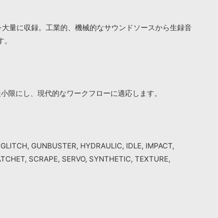
を大量に収録。工業的、機械的なサウンドソースから生録音
す。
最小限にし、現代的なワークフローに適応します。
GLITCH, GUNBUSTER, HYDRAULIC, IDLE, IMPACT,
TCHET, SCRAPE, SERVO, SYNTHETIC, TEXTURE,