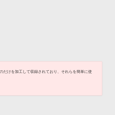
なものだけを加工して収録されており、それらを簡単に使