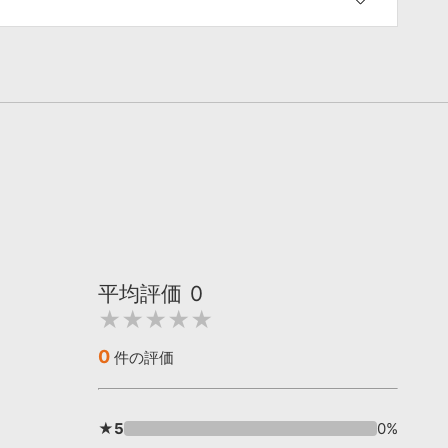
平均評価
0
★★★★★
0
件の評価
★5
0%