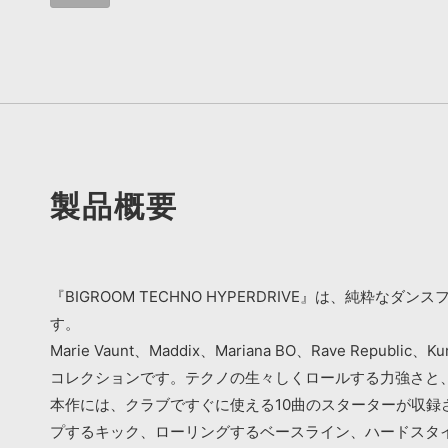
製品概要
『BIGROOM TECHNO HYPERDRIVE』は、
す。
Marie Vaunt、Maddix、Mariana BO、Rave Re
コレクションです。テクノの生々しくロールする力強さと
本作には、クラブですぐに使える10曲のスターターが収録
プするキック、ローリングするベースライン、ハードスタ