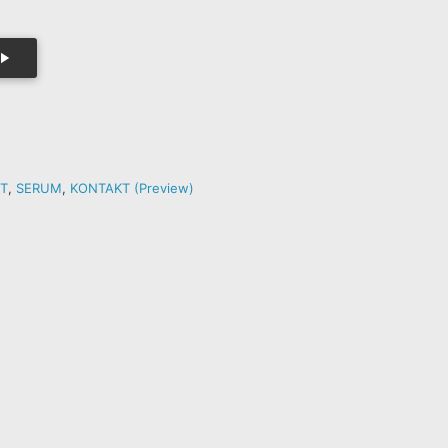
T
,
SERUM
,
KONTAKT (Preview)