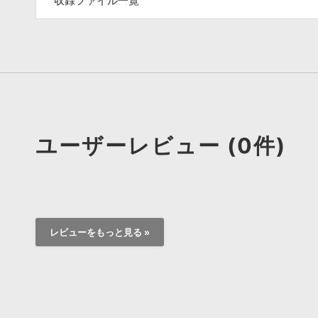
収録ファイル一覧
ユーザーレビュー (0件)
レビューをもっと見る »