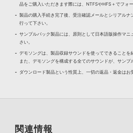
品をご購入いただきます際には、NTFSやHFS＋でフォ
製品の購入手続き完了後、受注確認メールとシリアルナ
行って下さい。
サンプルパック製品には、原則として日本語版操作マニ
さい。
デモソングは、製品収録サウンドを使ってできることを
また、デモソングを構成する全てのサウンドが、サンプ
ダウンロード製品という性質上、一切の返品・返金はお
関連情報