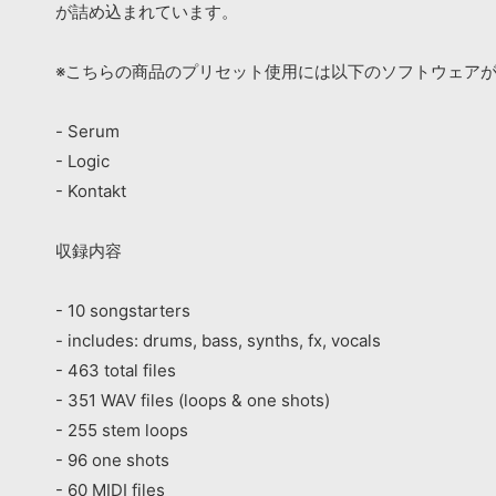
が詰め込まれています。
※こちらの商品のプリセット使用には以下のソフトウェア
- Serum
- Logic
- Kontakt
収録内容
- 10 songstarters
- includes: drums, bass, synths, fx, vocals
- 463 total files
- 351 WAV files (loops & one shots)
- 255 stem loops
- 96 one shots
- 60 MIDI files