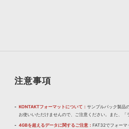
注意事項
KONTAKTフォーマットについて：
サンプルパック製品の
お使いいただけませんので、ご注意ください。また、「
4GBを超えるデータに関するご注意：
FAT32でフォー