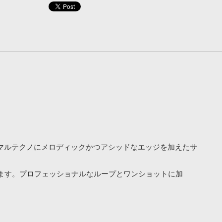
マルテクノにメロディックかつアシッドなエッジを加えたサ
ます。プロフェッショナルなループとワンショットに加