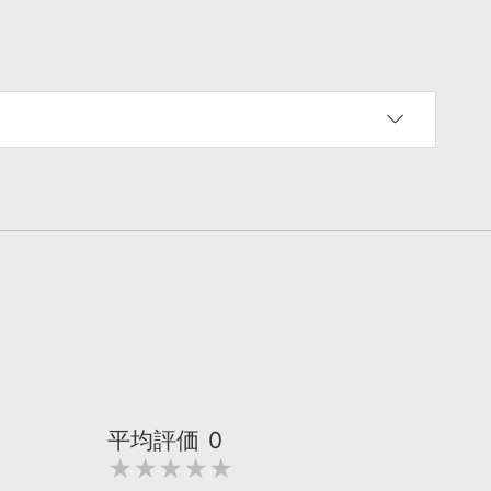
平均評価
0
★★★★★