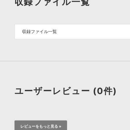
収録ファイル一覧
収録ファイル一覧
ユーザーレビュー (0件)
レビューをもっと見る »